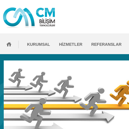
KURUMSAL
HİZMETLER
REFERANSLAR