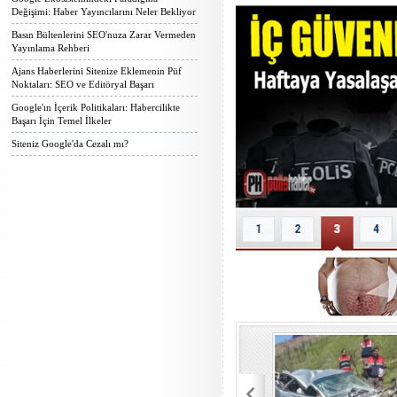
Değişimi: Haber Yayıncılarını Neler Bekliyor
Basın Bültenlerini SEO'nuza Zarar Vermeden
Yayınlama Rehberi
Ajans Haberlerini Sitenize Eklemenin Püf
Noktaları: SEO ve Editöryal Başarı
Google'ın İçerik Politikaları: Habercilikte
Başarı İçin Temel İlkeler
Siteniz Google'da Cezalı mı?