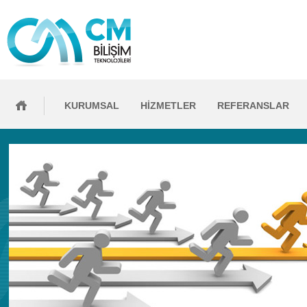
KURUMSAL
HİZMETLER
REFERANSLAR