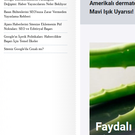
Değişimi: Haber Yayıncılarını Neler Bekliyor
Basın Bültenlerini SEO'nuza Zarar Vermeden
Yayınlama Rehberi
Ajans Haberlerini Sitenize Eklemenin Püf
Noktaları: SEO ve Editöryal Başarı
Google'ın İçerik Politikaları: Habercilikte
Başarı İçin Temel İlkeler
Siteniz Google'da Cezalı mı?