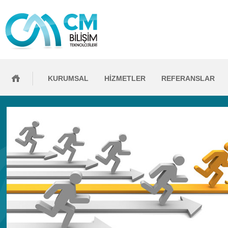
KURUMSAL
HİZMETLER
REFERANSLAR