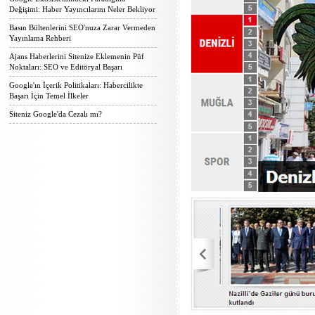
Değişimi: Haber Yayıncılarını Neler Bekliyor
Basın Bültenlerini SEO'nuza Zarar Vermeden
Yayınlama Rehberi
Ajans Haberlerini Sitenize Eklemenin Püf
Noktaları: SEO ve Editöryal Başarı
Google'ın İçerik Politikaları: Habercilikte
Başarı İçin Temel İlkeler
Siteniz Google'da Cezalı mı?