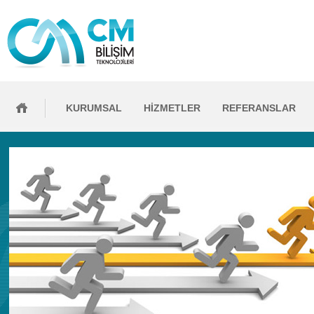
KURUMSAL
HİZMETLER
REFERANSLAR