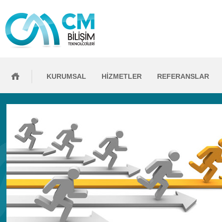
KURUMSAL
HİZMETLER
REFERANSLAR