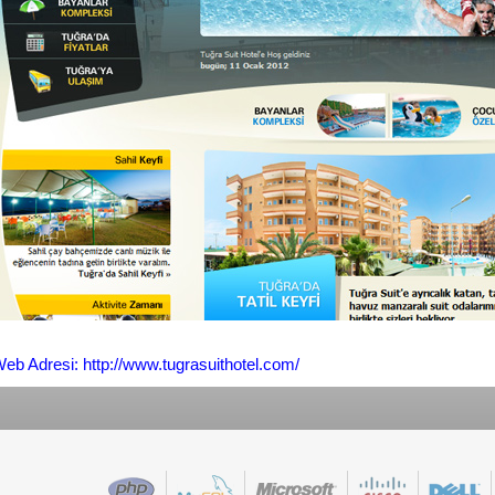
eb Adresi: http://www.tugrasuithotel.com/