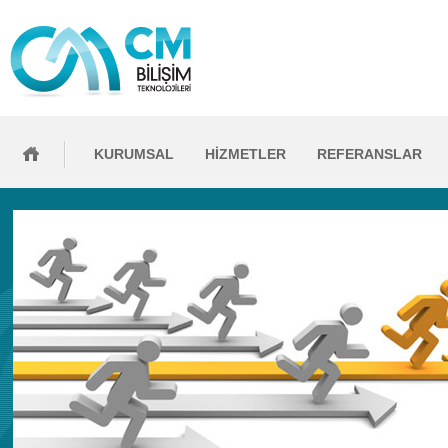
KURUMSAL
HİZMETLER
REFERANSLAR