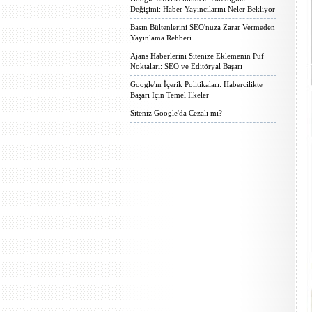
Değişimi: Haber Yayıncılarını Neler Bekliyor
Basın Bültenlerini SEO'nuza Zarar Vermeden
Yayınlama Rehberi
Ajans Haberlerini Sitenize Eklemenin Püf
Noktaları: SEO ve Editöryal Başarı
Google'ın İçerik Politikaları: Habercilikte
Başarı İçin Temel İlkeler
Siteniz Google'da Cezalı mı?