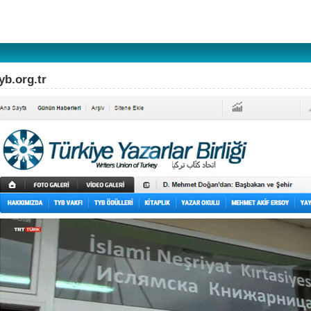
yb.org.tr