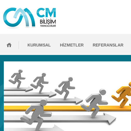
KURUMSAL
HİZMETLER
REFERANSLAR