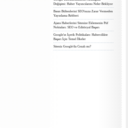
Değişimi: Haber Yayıncılarını Neler Bekliyor
Basın Bültenlerini SEO'nuza Zarar Vermeden
Yayınlama Rehberi
Ajans Haberlerini Sitenize Eklemenin Püf
Noktaları: SEO ve Editöryal Başarı
Google'ın İçerik Politikaları: Habercilikte
Başarı İçin Temel İlkeler
Siteniz Google'da Cezalı mı?