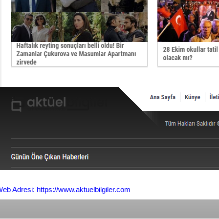
eb Adresi: https://www.aktuelbilgiler.com