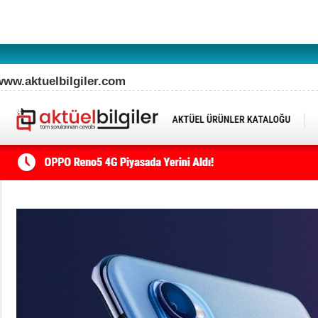
www.aktuelbilgiler.com