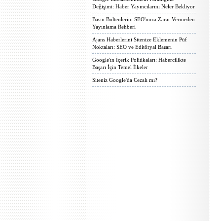
Değişimi: Haber Yayıncılarını Neler Bekliyor
Basın Bültenlerini SEO'nuza Zarar Vermeden
Yayınlama Rehberi
Ajans Haberlerini Sitenize Eklemenin Püf
Noktaları: SEO ve Editöryal Başarı
Google'ın İçerik Politikaları: Habercilikte
Başarı İçin Temel İlkeler
Siteniz Google'da Cezalı mı?