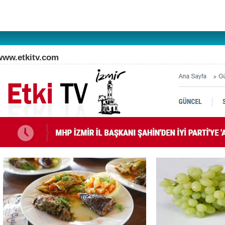
www.etkitv.com