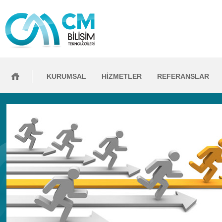
KURUMSAL
HİZMETLER
REFERANSLAR