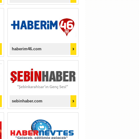
haberim46.com
sebinhaber.com