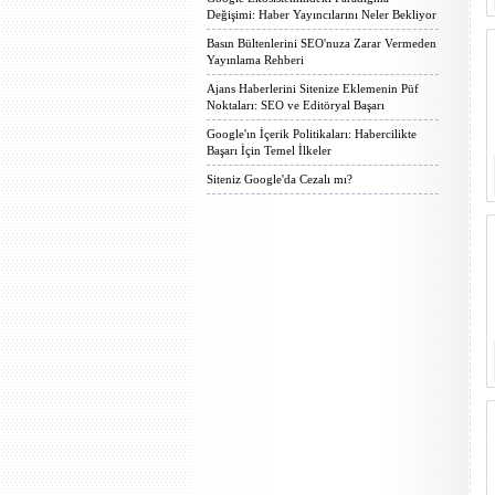
Değişimi: Haber Yayıncılarını Neler Bekliyor
Basın Bültenlerini SEO'nuza Zarar Vermeden
Yayınlama Rehberi
Ajans Haberlerini Sitenize Eklemenin Püf
Noktaları: SEO ve Editöryal Başarı
Google'ın İçerik Politikaları: Habercilikte
Başarı İçin Temel İlkeler
Siteniz Google'da Cezalı mı?