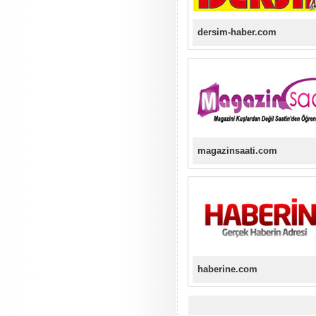
dersim-haber.com
magazinsaati.com
haberine.com