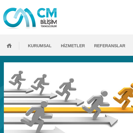
KURUMSAL
HİZMETLER
REFERANSLAR