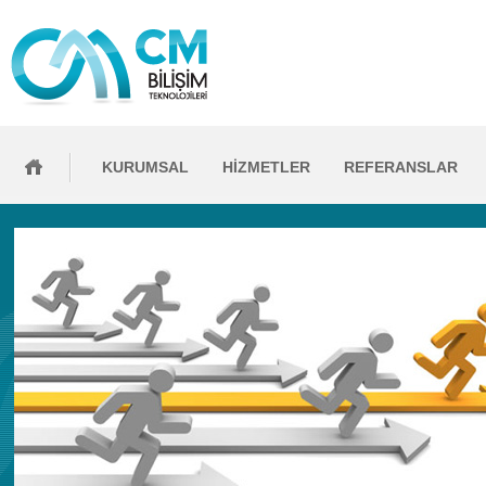
KURUMSAL
HİZMETLER
REFERANSLAR