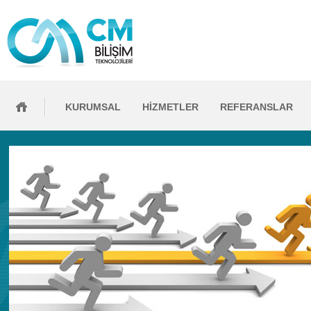
KURUMSAL
HİZMETLER
REFERANSLAR