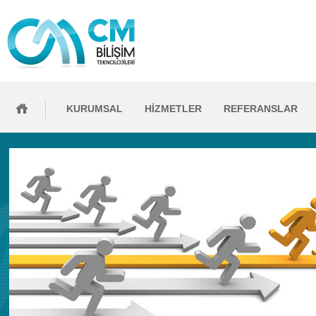
KURUMSAL
HİZMETLER
REFERANSLAR