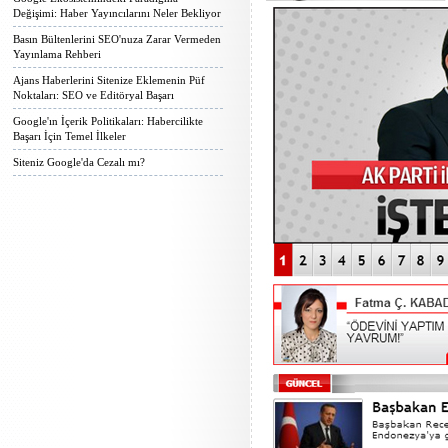
Değişimi: Haber Yayıncılarını Neler Bekliyor
Basın Bültenlerini SEO'nuza Zarar Vermeden
Yayınlama Rehberi
Ajans Haberlerini Sitenize Eklemenin Püf
Noktaları: SEO ve Editöryal Başarı
Google'ın İçerik Politikaları: Habercilikte
Başarı İçin Temel İlkeler
Siteniz Google'da Cezalı mı?