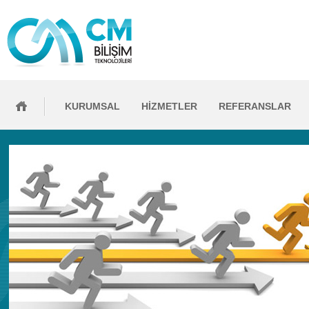
KURUMSAL
HİZMETLER
REFERANSLAR